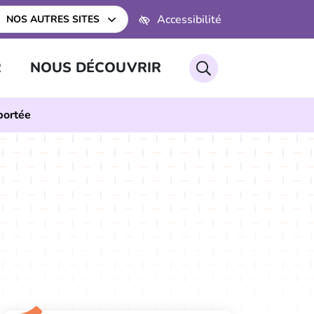
Accessibilité
NOS AUTRES SITES
RECHERCHER
R
NOUS DÉCOUVRIR
pportée