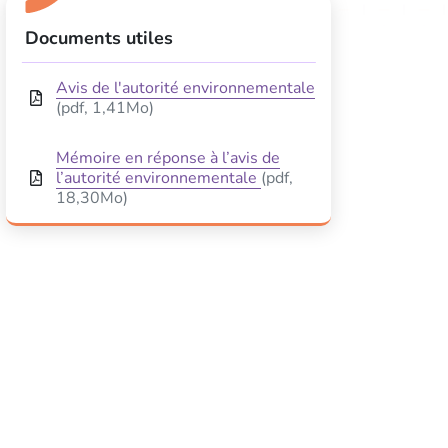
Informations complémentaires
Documents utiles
Avis de l'autorité environnementale
(pdf, 1,41Mo)
Mémoire en réponse à l’avis de
l’autorité environnementale
(pdf,
18,30Mo)