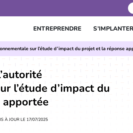
ENTREPRENDRE
S’IMPLANTE
ACCESSIBILITÉ
vironnementale sur l’étude d’impact du projet et la réponse a
l’autorité
ur l’étude d’impact du
e apportée
IS À JOUR LE
17/07/2025