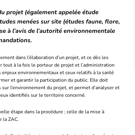
u projet (également appelée étude
études menées sur site (études faune, flore,
mise à l’avis de l’autorité environnementale
mmandations.
nement dans l’élaboration d’un projet, et ce dès les
 tout à la fois le porteur de projet et l’administration
s enjeux environnementaux et ceux relatifs à la santé
mer et garantir la participation du public. Elle doit
 sur l’environnement du projet, et permet d’analyser et
eux identifiés sur le territoire concerné.
elle étape dans la procédure ; celle de la mise à
de la ZAC.