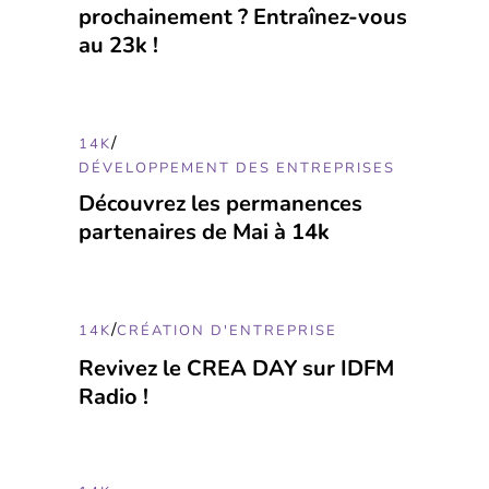
prochainement ? Entraînez-vous
au 23k !
/
14K
DÉVELOPPEMENT DES ENTREPRISES
Découvrez les permanences
partenaires de Mai à 14k
/
14K
CRÉATION D'ENTREPRISE
Revivez le CREA DAY sur IDFM
Radio !