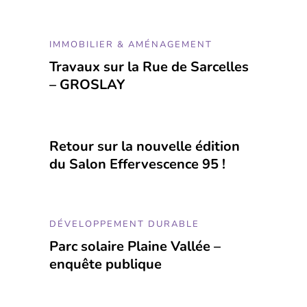
IMMOBILIER & AMÉNAGEMENT
Travaux sur la Rue de Sarcelles
– GROSLAY
Retour sur la nouvelle édition
du Salon Effervescence 95 !
DÉVELOPPEMENT DURABLE
Parc solaire Plaine Vallée –
enquête publique