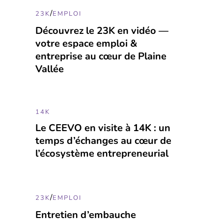
/
23K
EMPLOI
Découvrez le 23K en vidéo —
votre espace emploi &
entreprise au cœur de Plaine
Vallée
14K
Le CEEVO en visite à 14K : un
temps d’échanges au cœur de
l’écosystème entrepreneurial
/
23K
EMPLOI
Entretien d’embauche