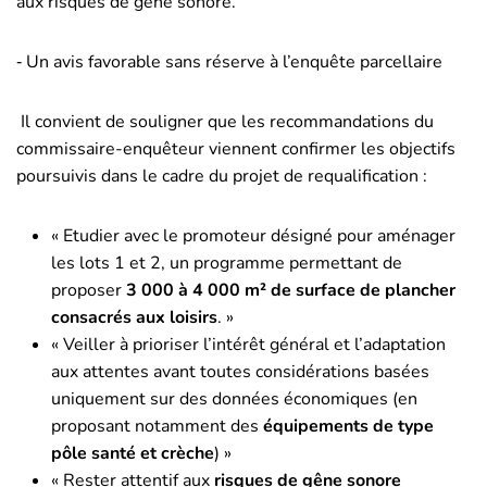
aux risques de gêne sonore.
‐ Un avis favorable sans réserve à l’enquête parcellaire
Il convient de souligner que les recommandations du
commissaire-enquêteur viennent confirmer les objectifs
poursuivis dans le cadre du projet de requalification :
« Etudier avec le promoteur désigné pour aménager
les lots 1 et 2, un programme permettant de
proposer
3 000 à 4 000 m² de surface de plancher
consacrés aux loisirs
. »
« Veiller à prioriser l’intérêt général et l’adaptation
aux attentes avant toutes considérations basées
uniquement sur des données économiques (en
proposant notamment des
équipements de type
pôle santé et crèche
) »
« Rester attentif aux
risques de gêne sonore