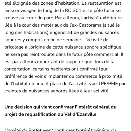
été éloignée des zones d’habitation. La restauration est
ainsi envisagée le long de la RD 301 et le pôle loisir se
trouve au cœur du parc. Par ailleurs, l’activité extérieure
liée à la cour des matériaux de l’ex-Castorama (situé le
long des habitations) engendrait de grandes nuisances
sonores y compris en fin de semaine. L’activité de
bricolage à l’origine de cette nuisance sonore spécifique
ne sera pas réintroduite dans le futur pôle commercial. Il
est par ailleurs important de rappeler que, lors de la
concertation, certains habitants ont confirmé leur
préférence de voir s’implanter du commerce à proximité
de l’habitat en lieu et place de l’activité type TPE/PME par
craintes de nuisances sonores liées à leur activité.
Une décision qui vient confirmer l’intérêt général du
projet de requalification du Val d’Ezanville
L’arrêté du Préfet vient confirmer l’intérêt général du