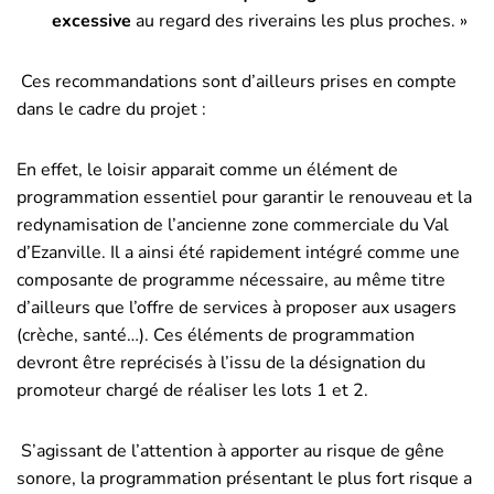
excessive
au regard des riverains les plus proches. »
Ces recommandations sont d’ailleurs prises en compte
dans le cadre du projet :
En effet, le loisir apparait comme un élément de
programmation essentiel pour garantir le renouveau et la
redynamisation de l’ancienne zone commerciale du Val
d’Ezanville. Il a ainsi été rapidement intégré comme une
composante de programme nécessaire, au même titre
d’ailleurs que l’offre de services à proposer aux usagers
(crèche, santé…). Ces éléments de programmation
devront être reprécisés à l’issu de la désignation du
promoteur chargé de réaliser les lots 1 et 2.
S’agissant de l’attention à apporter au risque de gêne
sonore, la programmation présentant le plus fort risque a