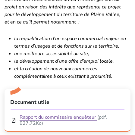
projet en raison des intérêts que représente ce projet
pour le développement du territoire de Plaine Vallée,
et
en
ce qu’il permet notamment :
la requalification d’un espace commercial majeur en
termes d’usages et de fonctions sur le territoire,
une meilleure accessibilité au site,
le développement d’une offre d’emploi locale,
et la création de nouveaux commerces
complémentaires à ceux existant à proximité,
Informations complémentaires
Document utile
Rapport du commissaire enquêteur
(pdf,
827,72Ko)