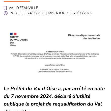
VAL D'EZANVILLE
PUBLIÉ LE
24/06/2023
| MIS À JOUR LE
29/08/2025
Le Préfet du Val d’Oise a, par arrêté en date
du 7 novembre 2024, déclaré d’utilité
publique le projet de requalification du Val