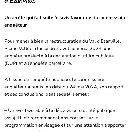
d’Ezanville.
Un arrêté qui fait suite à l’avis favorable du commissaire
enquêteur
Pour mener à bien la restructuration du Val d’Ezanville,
Plaine Vallée a lancé du 2 avril au 6 mai 2024, une
enquête préalable à la déclaration d’utilité publique
(DUP) et à l’enquête parcellaire.
A l’issue de l’enquête publique, le commissaire-
enquêteur a remis, en date du 24 mai 2024, son rapport
et ses conclusions, dans lequel il émet :
– Un avis favorable à la déclaration d’utilité publique
assujetti de recommandations portant sur la
programmation envisagée et sur une attention à apporter