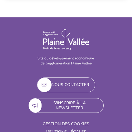
NOUS CONTACTER
S'INSCRIRE À LA
NEWSLETTER
GESTION DES COOKIES
MENTIONS LÉGALES